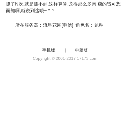
抓了N次,就是抓不到,这样算算,龙得那么多肉,赚的钱可想
而知啊,就说到这哦~ ^-^
所在服务器：流星花园[电信] 角色名：龙种
手机版
|
电脑版
Copyright © 2001-2017 17173.com