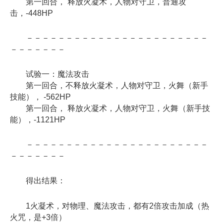
第一回合， 释放火凝术，人物对守卫，普通攻
击，-448HP
－－－－－－－－－－－－－－－－－－－－－－－
－－－－－－－
试验一：魔法攻击
第一回合，不释放火凝术，人物对守卫，火舞（新手
技能）， -562HP
第一回合， 释放火凝术，人物对守卫，火舞（新手技
能），-1121HP
－－－－－－－－－－－－－－－－－－－－－－－
－－－－－－－
得出结果：
1火凝术，对物理、魔法攻击，都有2倍攻击加成（热
火咒，是+3倍）